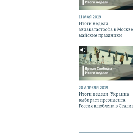
11 МАЯ 2019
Итоги недели:
авиакатастрофа в Москве
майские праздники
20 АПРЕЛЯ 2019
Итоги недели: Украина
выбирает президента,
Россия влюблена в Стали