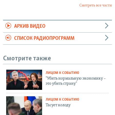
Смотреть все части
АРХИВ ВИДЕО
СПИСОК РАДИОПРОГРАММ
Смотрите также
ЛИЦОМ К СОБЫТИЮ
"Убить нормальную экономику –
это убить страну"
ЛИЦОМ К СОБЫТИЮ
Тасует колоду