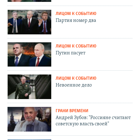
ЛИЦОМ К СОБЫТИЮ
Партия номер два
ЛИЦОМ К СОБЫТИЮ
Путин пасует
ЛИЦОМ К СОБЫТИЮ
Невоенное дело
ГРАНИ ВРЕМЕНИ
Андрей Зубов: "Россияне считают
советскую власть своей"