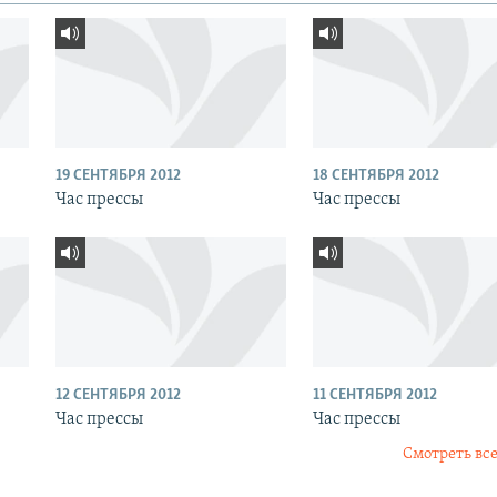
19 СЕНТЯБРЯ 2012
18 СЕНТЯБРЯ 2012
Час прессы
Час прессы
12 СЕНТЯБРЯ 2012
11 СЕНТЯБРЯ 2012
Час прессы
Час прессы
Смотреть все