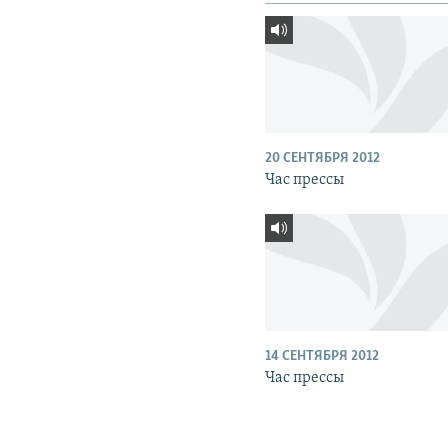
20 СЕНТЯБРЯ 2012
Час прессы
14 СЕНТЯБРЯ 2012
Час прессы