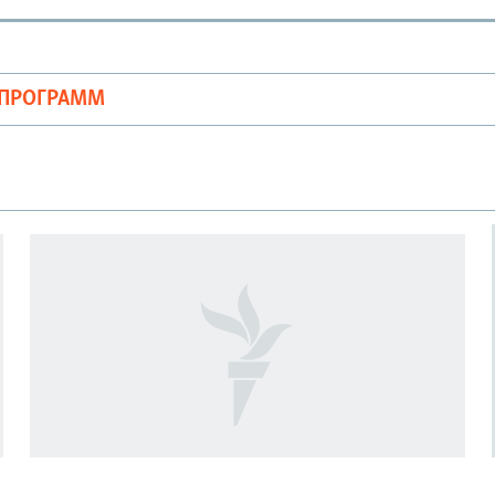
ОПРОГРАММ