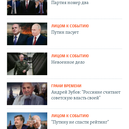
Партия номер два
ЛИЦОМ К СОБЫТИЮ
Путин пасует
ЛИЦОМ К СОБЫТИЮ
Невоенное дело
ГРАНИ ВРЕМЕНИ
Андрей Зубов: "Россияне считают
советскую власть своей"
ЛИЦОМ К СОБЫТИЮ
"Путину не спасти рейтинг"