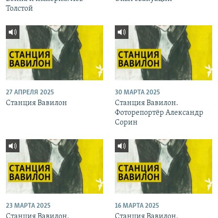
Толстой
27 АПРЕЛЯ 2025
30 МАРТА 2025
Станция Вавилон
Станция Вавилон.
Фоторепортёр Александр
Сорин
23 МАРТА 2025
16 МАРТА 2025
Станция Вавилон.
Станция Вавилон.