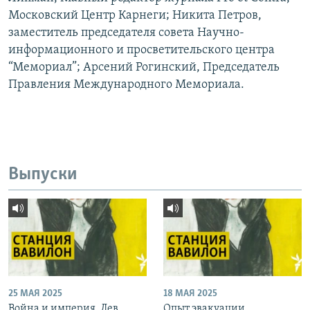
Московский Центр Карнеги; Никита Петров,
заместитель председателя совета Научно-
информационного и просветительского центра
“Мемориал”; Арсений Рогинский, Председатель
Правления Международного Мемориала.
Выпуски
25 МАЯ 2025
18 МАЯ 2025
Война и империя. Лев
Опыт эвакуации