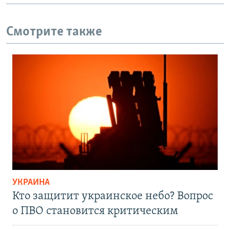
Смотрите также
УКРАИНА
Кто защитит украинское небо? Вопрос
о ПВО становится критическим