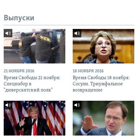
Выпуски
21 НОЯБРЯ 2016
18 НОЯБРЯ 2016
Время Свободы 21 ноября:
Время Свободы 18 ноября:
Спецнабор в
Сосули. Триумфальное
"диверсантский полк"
возвращение