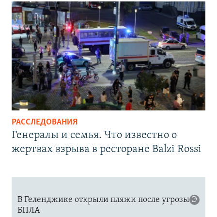
РАССЛЕДОВАНИЯ
Генералы и семья. Что известно о
жертвах взрыва в ресторане Balzi Rossi