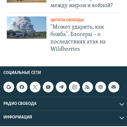
между миром и войной?
ЦИТАТЫ СВОБОДЫ
"Может ударить, как
бомба". Блогеры – о
последствиях атак на
Wildberries
СОЦИАЛЬНЫЕ СЕТИ
РАДИО СВОБОДА
ИНФОРМАЦИЯ