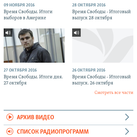
09 НОЯБРЯ 2016
28 ОКТЯБРЯ 2016
Время Свободы. Итоги
Время Свободы - Итоговый
выборов в Америке
выпуск 28 октября
27 ОКТЯБРЯ 2016
26 ОКТЯБРЯ 2016
Время Свободы. Итоги дня.
Время Свободы - Итоговый
27 октября
выпуск. 26 октября
Смотреть все части
АРХИВ ВИДЕО
СПИСОК РАДИОПРОГРАММ