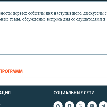
ности первых событий дня наступившего, дискуссии с
ьные темы, обсуждение вопроса дня со слушателями в
ОПРОГРАММ
АЦИЯ
СОЦИАЛЬНЫЕ СЕТИ
ь