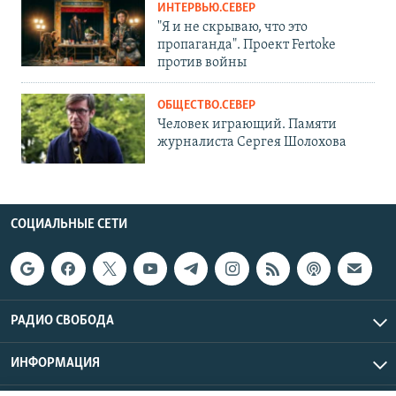
ИНТЕРВЬЮ.СЕВЕР
"Я и не скрываю, что это
пропаганда". Проект Fertoke
против войны
ОБЩЕСТВО.СЕВЕР
Человек играющий. Памяти
журналиста Сергея Шолохова
СОЦИАЛЬНЫЕ СЕТИ
РАДИО СВОБОДА
ИНФОРМАЦИЯ