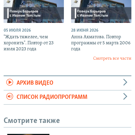
05 ИЮЛЯ 2026
28 ИЮНЯ 2026
"Ждать тяжелее, чем
Анна Ахматова. Повтор
хоронить". Повтор от 23
программы от 5 марта 2006
июля 2023 года
года
Смотреть все части
АРХИВ ВИДЕО
СПИСОК РАДИОПРОГРАММ
Смотрите также