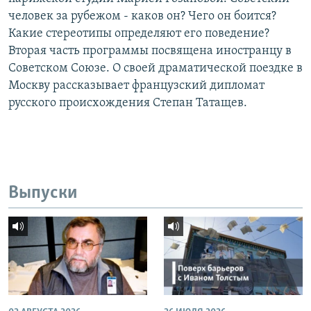
человек за рубежом - каков он? Чего он боится?
Какие стереотипы определяют его поведение?
Вторая часть программы посвящена иностранцу в
Советском Союзе. О своей драматической поездке в
Москву рассказывает французский дипломат
русского происхождения Степан Татащев.
Выпуски