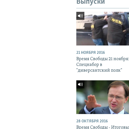
Выпуски
21 НОЯБРЯ 2016
Время Свободы 21 ноября
Спецнабор в
"диверсантский полк"
28 ОКТЯБРЯ 2016
Время Свободы - Итогов