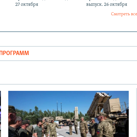
27 октября
выпуск. 26 октября
Смотреть все
ОПРОГРАММ