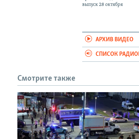
выпуск 28 октября
АРХИВ ВИДЕО
СПИСОК РАДИ
Смотрите также