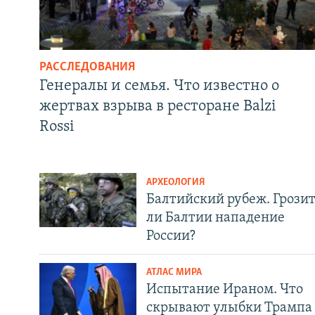
РАССЛЕДОВАНИЯ
Генералы и семья. Что известно о
жертвах взрыва в ресторане Balzi
Rossi
АРХЕОЛОГИЯ
Балтийский рубеж. Грози
ли Балтии нападение
России?
АТЛАС МИРА
Испытание Ираном. Что
скрывают улыбки Трампа