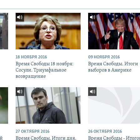
18 НОЯБРЯ 2016
09 НОЯБРЯ 2016
:
Время Свободы 18 ноября:
Время Свободы. Итоги
Сосули. Триумфальное
выборов в Америке
возвращение
27 ОКТЯБРЯ 2016
26 ОКТЯБРЯ 2016
ый
Время Свободы. Итоги дня.
Время Свободы - Итог