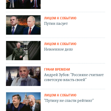
ЛИЦОМ К СОБЫТИЮ
Путин пасует
ЛИЦОМ К СОБЫТИЮ
Невоенное дело
ГРАНИ ВРЕМЕНИ
Андрей Зубов: "Россияне считают
советскую власть своей"
ЛИЦОМ К СОБЫТИЮ
"Путину не спасти рейтинг"