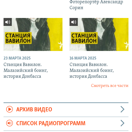
Фоторепортёр Александр
Сорин
23 МАРТА 2025
16 МАРТА 2025
Станция Вавилон.
Станция Вавилон.
Малазийский боинг,
Малазийский боинг,
история Донбасса
история Донбасса
Смотреть все части
АРХИВ ВИДЕО
СПИСОК РАДИОПРОГРАММ