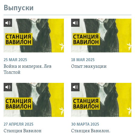
Выпуски
25 МАЯ 2025
18 МАЯ 2025
Война и империя. Лев
Опыт эвакуации
Толстой
27 АПРЕЛЯ 2025
30 МАРТА 2025
Станция Вавилон
Станция Вавилон.