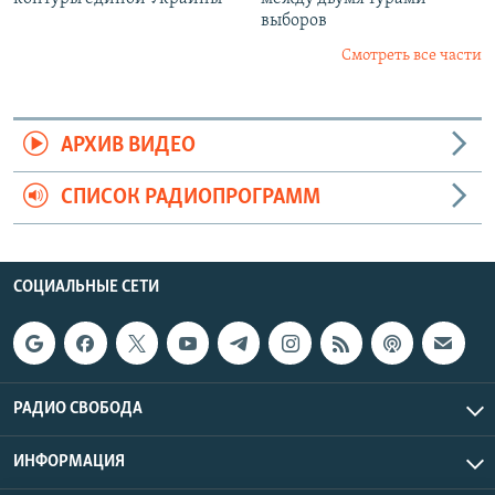
выборов
Смотреть все части
АРХИВ ВИДЕО
СПИСОК РАДИОПРОГРАММ
СОЦИАЛЬНЫЕ СЕТИ
РАДИО СВОБОДА
ИНФОРМАЦИЯ