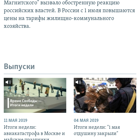
Магнитского" вызвало обостренную реакцию
российских властей. В России с 1 июля повышаются
цены на тарифы жилищно-коммунального
хозяйства.
Выпуски
11 МАЯ 2019
04 МАЯ 2019
Итоги недели:
Итоги недели: "1 мая
авиакатастрофа в Москве и
отдушину закрыли"