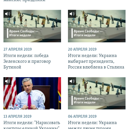
майские праздники
27 АПРЕЛЯ 2019
20 АПРЕЛЯ 2019
Итоги недели: победа
Итоги недели: Украина
Зеленского и приговор
выбирает президента,
Бутиной
Россия влюблена в Сталина
13 АПРЕЛЯ 2019
06 АПРЕЛЯ 2019
Итоги недели: "Нарисовать
Итоги недели: Украина
контуры единой Украины"
между двумя турами