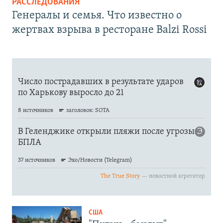
РАССЛЕДОВАНИЯ
Генералы и семья. Что известно о
жертвах взрыва в ресторане Balzi Rossi
США