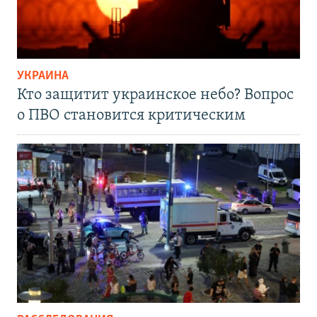
УКРАИНА
Кто защитит украинское небо? Вопрос
о ПВО становится критическим