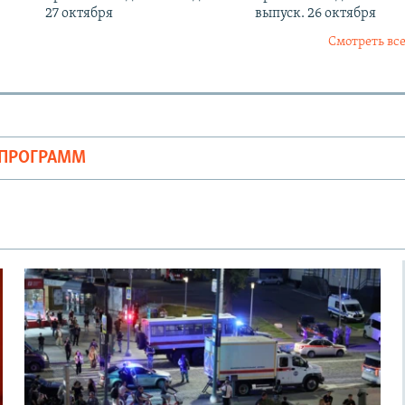
27 октября
выпуск. 26 октября
Смотреть все
ОПРОГРАММ