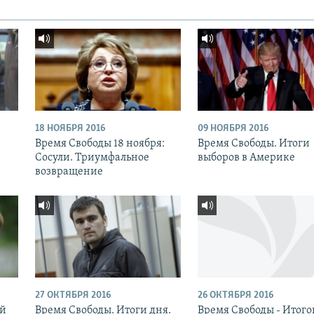
18 НОЯБРЯ 2016
09 НОЯБРЯ 2016
:
Время Свободы 18 ноября:
Время Свободы. Итоги
Сосули. Триумфальное
выборов в Америке
возвращение
27 ОКТЯБРЯ 2016
26 ОКТЯБРЯ 2016
ый
Время Свободы. Итоги дня.
Время Свободы - Итог