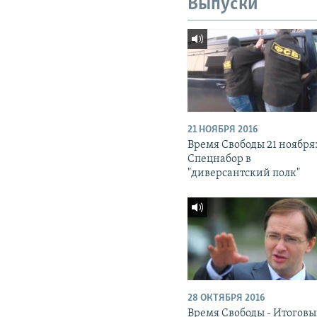
Выпуски
21 НОЯБРЯ 2016
Время Свободы 21 ноября
Спецнабор в
"диверсантский полк"
28 ОКТЯБРЯ 2016
Время Свободы - Итогов