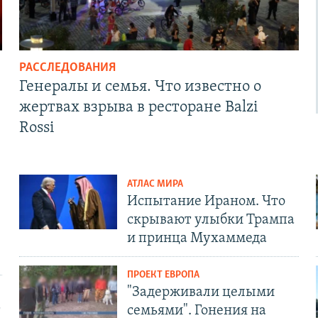
РАССЛЕДОВАНИЯ
Генералы и семья. Что известно о
жертвах взрыва в ресторане Balzi
Rossi
АТЛАС МИРА
Испытание Ираном. Что
скрывают улыбки Трампа
и принца Мухаммеда
ПРОЕКТ ЕВРОПА
"Задерживали целыми
т
семьями". Гонения на