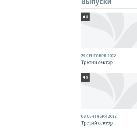
Выпуски
29 СЕНТЯБРЯ 2012
Третий сектор
08 СЕНТЯБРЯ 2012
Третий сектор