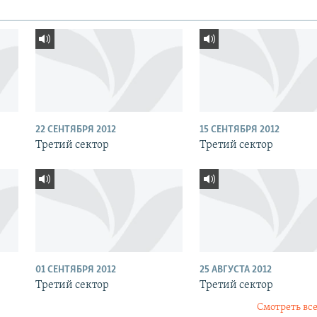
22 СЕНТЯБРЯ 2012
15 СЕНТЯБРЯ 2012
Третий сектор
Третий сектор
01 СЕНТЯБРЯ 2012
25 АВГУСТА 2012
Третий сектор
Третий сектор
Смотреть все