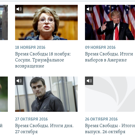
18 НОЯБРЯ 2016
09 НОЯБРЯ 2016
:
Время Свободы 18 ноября:
Время Свободы. Итоги
Сосули. Триумфальное
выборов в Америке
возвращение
27 ОКТЯБРЯ 2016
26 ОКТЯБРЯ 2016
ый
Время Свободы. Итоги дня.
Время Свободы - Итог
27 октября
выпуск. 26 октября