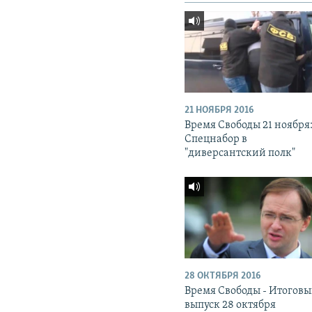
21 НОЯБРЯ 2016
Время Свободы 21 ноября
Спецнабор в
"диверсантский полк"
28 ОКТЯБРЯ 2016
Время Свободы - Итогов
выпуск 28 октября