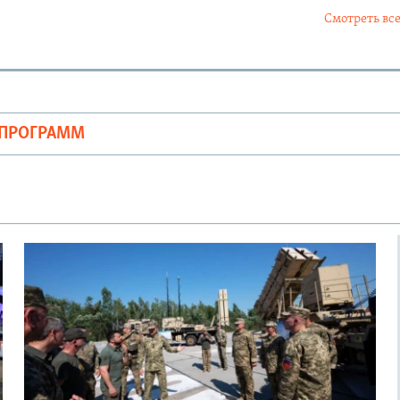
Смотреть все
ОПРОГРАММ