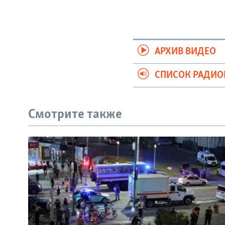
АРХИВ ВИДЕО
СПИСОК РАДИ
Смотрите также