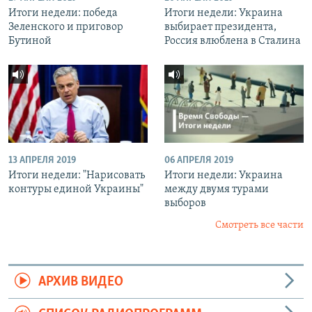
Итоги недели: победа
Итоги недели: Украина
Зеленского и приговор
выбирает президента,
Бутиной
Россия влюблена в Сталина
13 АПРЕЛЯ 2019
06 АПРЕЛЯ 2019
Итоги недели: "Нарисовать
Итоги недели: Украина
контуры единой Украины"
между двумя турами
выборов
Смотреть все части
АРХИВ ВИДЕО