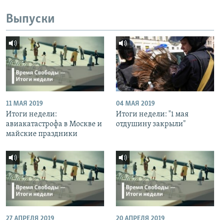
Выпуски
11 МАЯ 2019
04 МАЯ 2019
Итоги недели:
Итоги недели: "1 мая
авиакатастрофа в Москве и
отдушину закрыли"
майские праздники
27 АПРЕЛЯ 2019
20 АПРЕЛЯ 2019