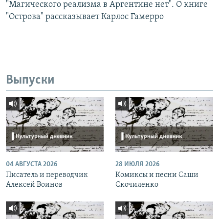
"Магического реализма в Аргентине нет". О книге
"Острова" рассказывает Карлос Гамерро
Выпуски
04 АВГУСТА 2026
28 ИЮЛЯ 2026
Писатель и переводчик
Комиксы и песни Саши
Алексей Воинов
Скочиленко