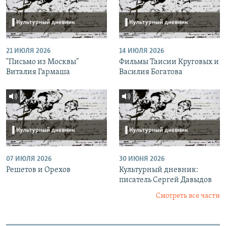
21 ИЮЛЯ 2026
14 ИЮЛЯ 2026
"Письмо из Москвы"
Фильмы Таисии Круговых и
Виталия Гармаша
Василия Богатова
07 ИЮЛЯ 2026
30 ИЮНЯ 2026
Решетов и Орехов
Культурный дневник:
писатель Сергей Давыдов
Смотреть все части