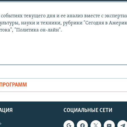
событиях текущего дня и ее анализ вместе с эксперта
ультуры, науки и техники, рубрики "Сегодня в Америк
тока", "Политика он-лайн".
ОПРОГРАММ
АЦИЯ
СОЦИАЛЬНЫЕ СЕТИ
ь