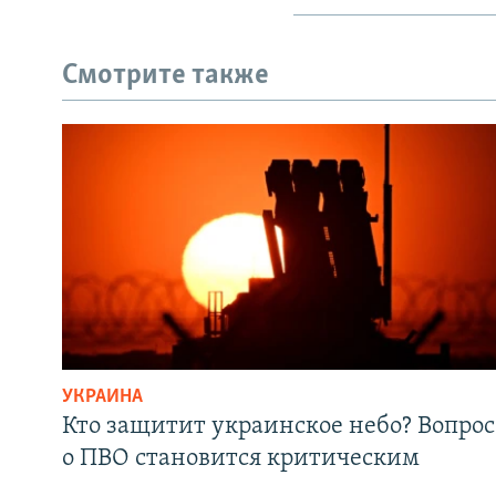
Смотрите также
УКРАИНА
Кто защитит украинское небо? Вопрос
о ПВО становится критическим