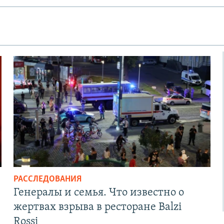
РАССЛЕДОВАНИЯ
Генералы и семья. Что известно о
жертвах взрыва в ресторане Balzi
Rossi