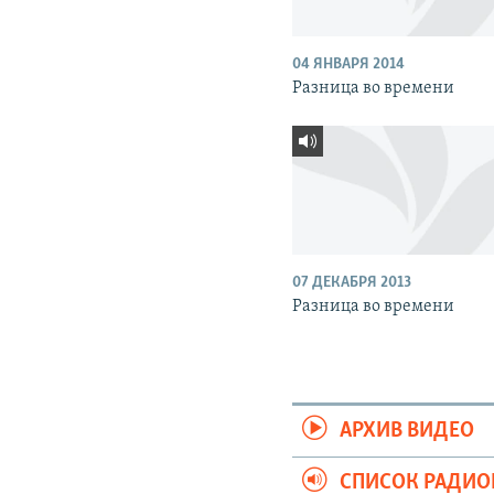
04 ЯНВАРЯ 2014
Разница во времени
07 ДЕКАБРЯ 2013
Разница во времени
АРХИВ ВИДЕО
СПИСОК РАДИ