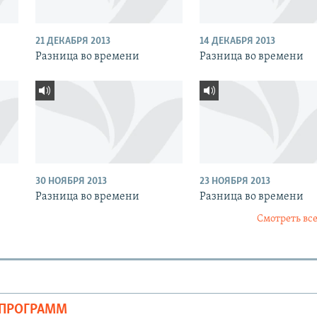
21 ДЕКАБРЯ 2013
14 ДЕКАБРЯ 2013
Разница во времени
Разница во времени
30 НОЯБРЯ 2013
23 НОЯБРЯ 2013
Разница во времени
Разница во времени
Смотреть все
ОПРОГРАММ