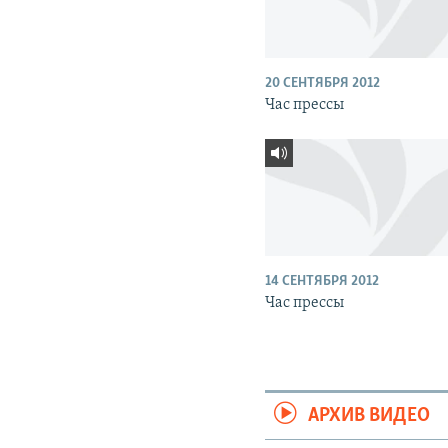
20 СЕНТЯБРЯ 2012
Час прессы
14 СЕНТЯБРЯ 2012
Час прессы
АРХИВ ВИДЕО