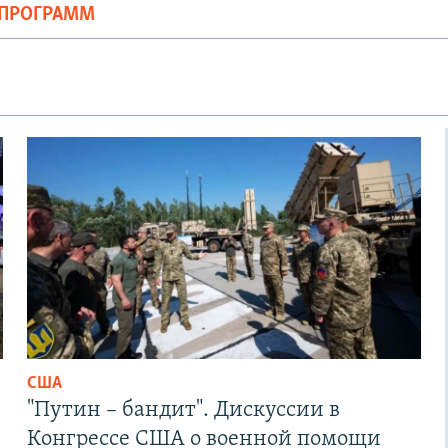
ОПРОГРАММ
США
"Путин – бандит". Дискуссии в
Конгрессе США о военной помощи