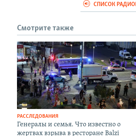
СПИСОК РАДИ
Смотрите также
РАССЛЕДОВАНИЯ
Генералы и семья. Что известно о
жертвах взрыва в ресторане Balzi