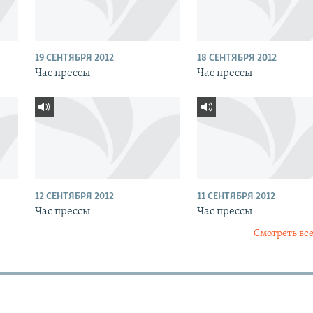
19 СЕНТЯБРЯ 2012
18 СЕНТЯБРЯ 2012
Час прессы
Час прессы
12 СЕНТЯБРЯ 2012
11 СЕНТЯБРЯ 2012
Час прессы
Час прессы
Смотреть все