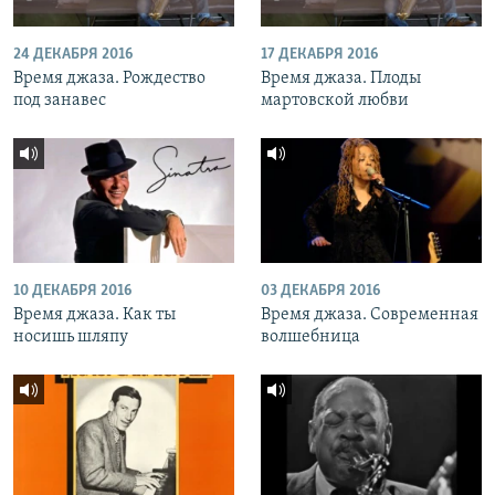
24 ДЕКАБРЯ 2016
17 ДЕКАБРЯ 2016
Время джаза. Рождество
Время джаза. Плоды
под занавес
мартовской любви
10 ДЕКАБРЯ 2016
03 ДЕКАБРЯ 2016
Время джаза. Как ты
Время джаза. Современная
носишь шляпу
волшебница