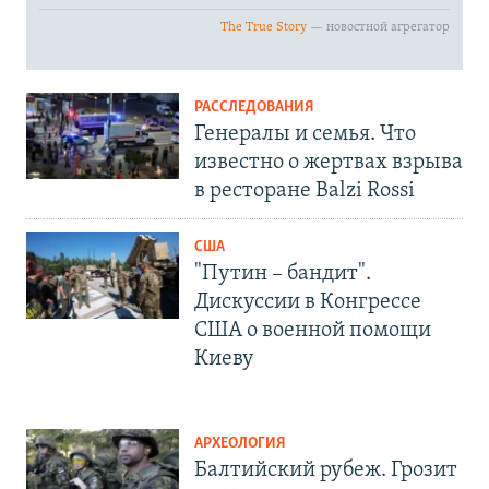
РАССЛЕДОВАНИЯ
Генералы и семья. Что
известно о жертвах взрыва
в ресторане Balzi Rossi
США
"Путин – бандит".
Дискуссии в Конгрессе
США о военной помощи
Киеву
АРХЕОЛОГИЯ
Балтийский рубеж. Грозит