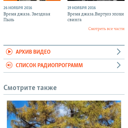
26 НОЯБРЯ 2016
19 НОЯБРЯ 2016
Время джаза. Звездная
Время джаза.Виртуоз эпохи
Пыль
свинга
Смотреть все части
АРХИВ ВИДЕО
СПИСОК РАДИОПРОГРАММ
Смотрите также