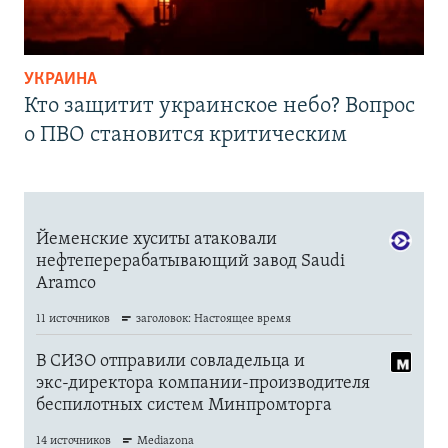
УКРАИНА
Кто защитит украинское небо? Вопрос
о ПВО становится критическим