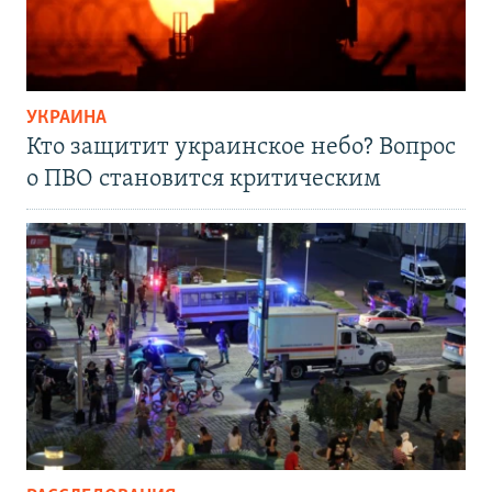
УКРАИНА
Кто защитит украинское небо? Вопрос
о ПВО становится критическим