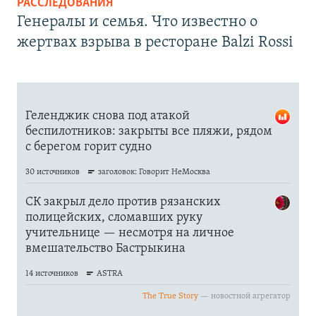
РАССЛЕДОВАНИЯ
Генералы и семья. Что известно о
жертвах взрыва в ресторане Balzi Rossi