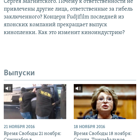
Сергея Магнитского. Почему к ответственности не
привлечены другие лица, ответственные за гибель
заключенного? Концерн Fudjifilm последней из
японских компаний прекращает выпуск
кинопленки. Как это изменит киноиндустрию?
Выпуски
21 НОЯБРЯ 2016
18 НОЯБРЯ 2016
Время Свободы 21 ноября:
Время Свободы 18 ноября: