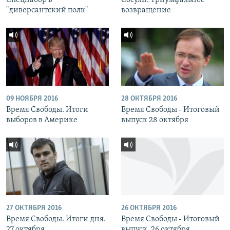
Спецнабор в
Сосули. Триумфальное
"диверсантский полк"
возвращение
09 НОЯБРЯ 2016
28 ОКТЯБРЯ 2016
Время Свободы. Итоги
Время Свободы - Итоговый
выборов в Америке
выпуск 28 октября
27 ОКТЯБРЯ 2016
26 ОКТЯБРЯ 2016
Время Свободы. Итоги дня.
Время Свободы - Итоговый
27 октября
выпуск. 26 октября