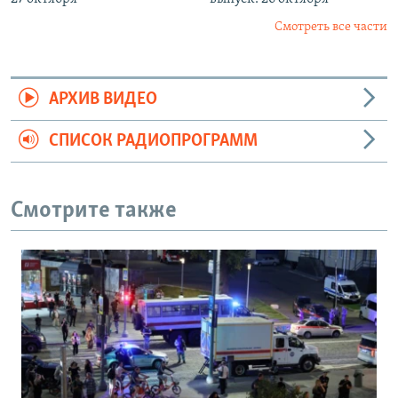
Смотреть все части
АРХИВ ВИДЕО
СПИСОК РАДИОПРОГРАММ
Смотрите также