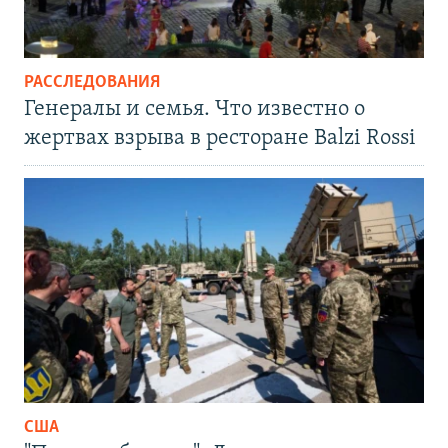
РАССЛЕДОВАНИЯ
Генералы и семья. Что известно о
жертвах взрыва в ресторане Balzi Rossi
США