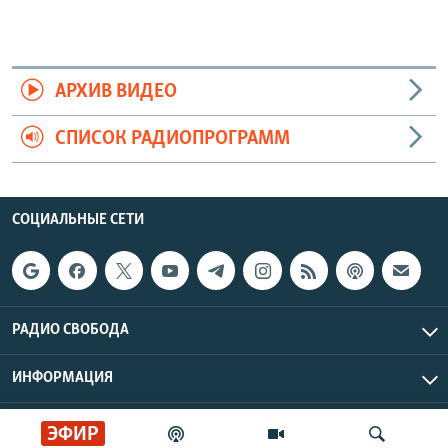
АРХИВ ВИДЕО
СПИСОК РАДИОПРОГРАММ
СОЦИАЛЬНЫЕ СЕТИ
РАДИО СВОБОДА
ИНФОРМАЦИЯ
Радио Свобода © 2026 RFE/RL, Inc. | Все права защищены.
ЭФИР