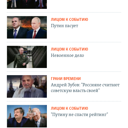
ЛИЦОМ К СОБЫТИЮ
Путин пасует
ЛИЦОМ К СОБЫТИЮ
Невоенное дело
ГРАНИ ВРЕМЕНИ
Андрей Зубов: "Россияне считают
советскую власть своей"
ЛИЦОМ К СОБЫТИЮ
"Путину не спасти рейтинг"