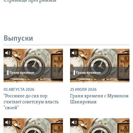
Страница программы
Выпуски
01 АВГУСТА 2026
25 ИЮЛЯ 2026
"Россияне до сих пор
Грани времени с Мумином
считают советскую власть
Шакировым
"своей"