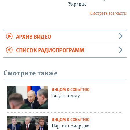
Украине
Смотреть все части
АРХИВ ВИДЕО
СПИСОК РАДИОПРОГРАММ
Смотрите также
ЛИЦОМ К СОБЫТИЮ
Тасует колоду
ЛИЦОМ К СОБЫТИЮ
Партия номер два