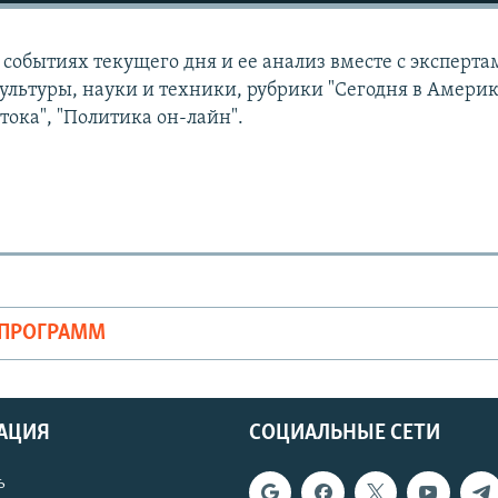
событиях текущего дня и ее анализ вместе с эксперта
ультуры, науки и техники, рубрики "Сегодня в Америк
тока", "Политика он-лайн".
ОПРОГРАММ
АЦИЯ
СОЦИАЛЬНЫЕ СЕТИ
ь