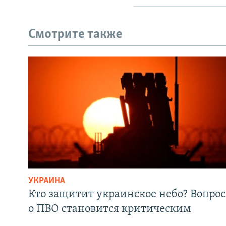
Смотрите также
УКРАИНА
Кто защитит украинское небо? Вопрос
о ПВО становится критическим