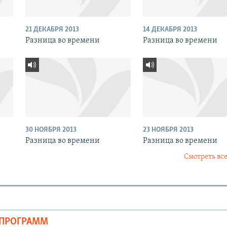
21 ДЕКАБРЯ 2013
14 ДЕКАБРЯ 2013
Разница во времени
Разница во времени
30 НОЯБРЯ 2013
23 НОЯБРЯ 2013
Разница во времени
Разница во времени
Смотреть все
ОПРОГРАММ