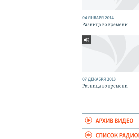
04 ЯНВАРЯ 2014
Разница во времени
07 ДЕКАБРЯ 2013
Разница во времени
АРХИВ ВИДЕО
СПИСОК РАДИ