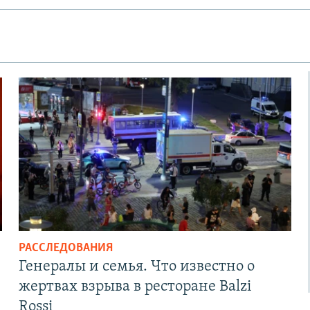
РАССЛЕДОВАНИЯ
Генералы и семья. Что известно о
жертвах взрыва в ресторане Balzi
Rossi