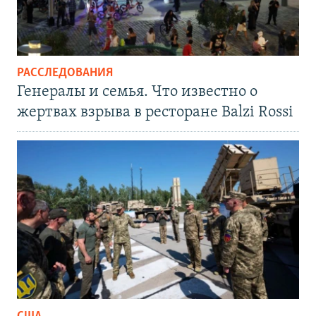
РАССЛЕДОВАНИЯ
Генералы и семья. Что известно о
жертвах взрыва в ресторане Balzi Rossi