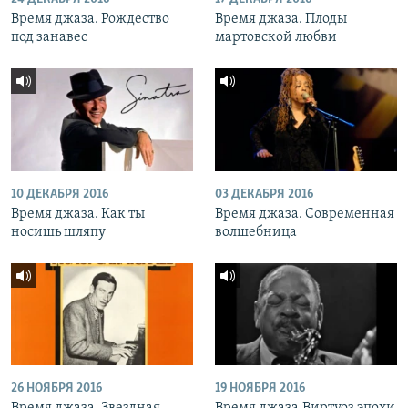
Время джаза. Рождество
Время джаза. Плоды
под занавес
мартовской любви
10 ДЕКАБРЯ 2016
03 ДЕКАБРЯ 2016
Время джаза. Как ты
Время джаза. Современная
носишь шляпу
волшебница
26 НОЯБРЯ 2016
19 НОЯБРЯ 2016