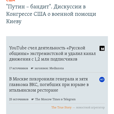
США
"Путин – бандит". Дискуссии в
Конгрессе США о военной помощи
Киеву