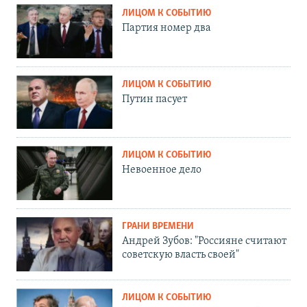
ЛИЦОМ К СОБЫТИЮ
Партия номер два
ЛИЦОМ К СОБЫТИЮ
Путин пасует
ЛИЦОМ К СОБЫТИЮ
Невоенное дело
ГРАНИ ВРЕМЕНИ
Андрей Зубов: "Россияне считают
советскую власть своей"
ЛИЦОМ К СОБЫТИЮ