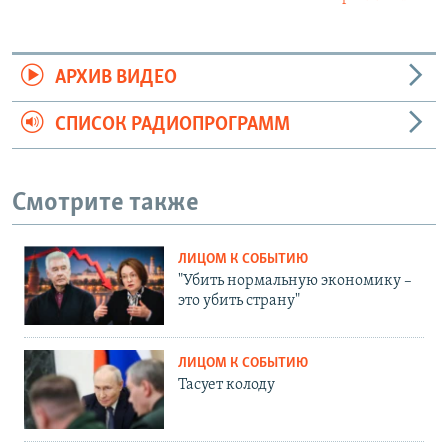
АРХИВ ВИДЕО
СПИСОК РАДИОПРОГРАММ
Смотрите также
ЛИЦОМ К СОБЫТИЮ
"Убить нормальную экономику –
это убить страну"
ЛИЦОМ К СОБЫТИЮ
Тасует колоду