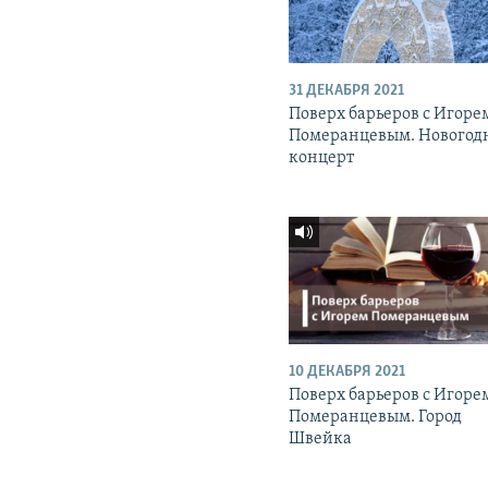
31 ДЕКАБРЯ 2021
Поверх барьеров с Игоре
Померанцевым. Новогод
концерт
10 ДЕКАБРЯ 2021
Поверх барьеров с Игоре
Померанцевым. Город
Швейка