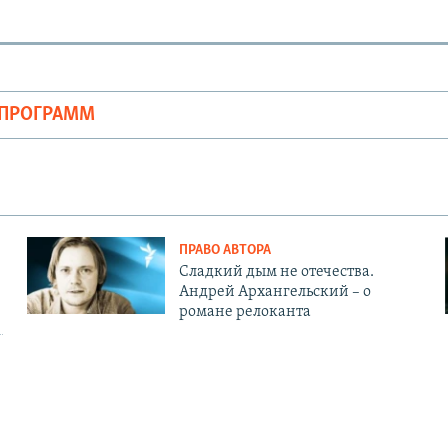
ОПРОГРАММ
ПРАВО АВТОРА
Сладкий дым не отечества.
Андрей Архангельский – о
романе релоканта