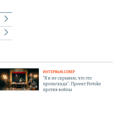
ИНТЕРВЬЮ.СЕВЕР
"Я и не скрываю, что это
пропаганда". Проект Fertoke
против войны