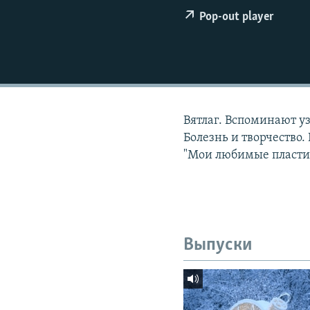
РАСПИСАНИЕ ВЕЩАНИЯ
Pop-out player
ПОДПИШИТЕСЬ НА РАССЫЛКУ
Вятлаг. Вспоминают уз
Болезнь и творчество.
"Мои любимые пласти
Выпуски