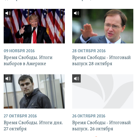
09 НОЯБРЯ 2016
28 ОКТЯБРЯ 2016
Время Свободы. Итоги
Время Свободы - Итоговый
выборов в Америке
выпуск 28 октября
27 ОКТЯБРЯ 2016
26 ОКТЯБРЯ 2016
Время Свободы. Итоги дня.
Время Свободы - Итоговый
27 октября
выпуск. 26 октября