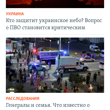
УКРАИНА
Кто защитит украинское небо? Вопрос
о ПВО становится критическим
РАССЛЕДОВАНИЯ
Генералы и семья. Что известно о