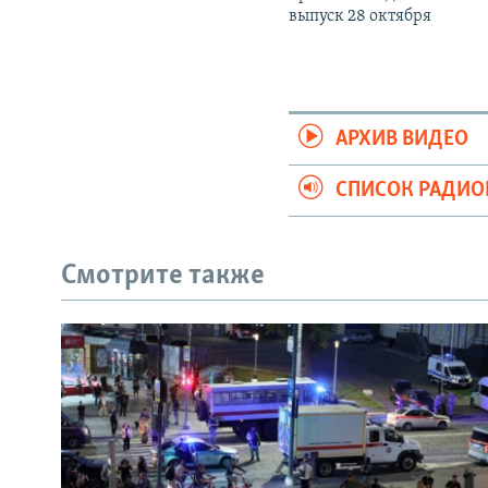
выпуск 28 октября
АРХИВ ВИДЕО
СПИСОК РАДИ
Смотрите также