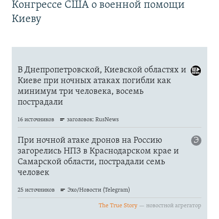
Конгрессе США о военной помощи
Киеву