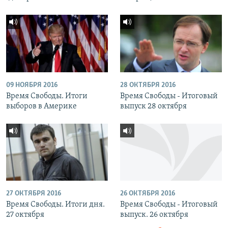
09 НОЯБРЯ 2016
28 ОКТЯБРЯ 2016
Время Свободы. Итоги
Время Свободы - Итоговый
выборов в Америке
выпуск 28 октября
27 ОКТЯБРЯ 2016
26 ОКТЯБРЯ 2016
Время Свободы. Итоги дня.
Время Свободы - Итоговый
27 октября
выпуск. 26 октября