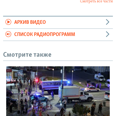
Смотреть все части
АРХИВ ВИДЕО
СПИСОК РАДИОПРОГРАММ
Смотрите также