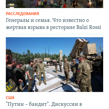
РАССЛЕДОВАНИЯ
Генералы и семья. Что известно о
жертвах взрыва в ресторане Balzi Rossi
США
"Путин – бандит". Дискуссии в