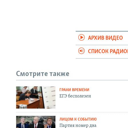
АРХИВ ВИДЕО
СПИСОК РАДИ
Смотрите также
ГРАНИ ВРЕМЕНИ
ЕГЭ бесполезен
ЛИЦОМ К СОБЫТИЮ
Партия номер два