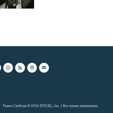
Радио Свобода © 2026 RFE/RL, Inc. | Все права защищены.