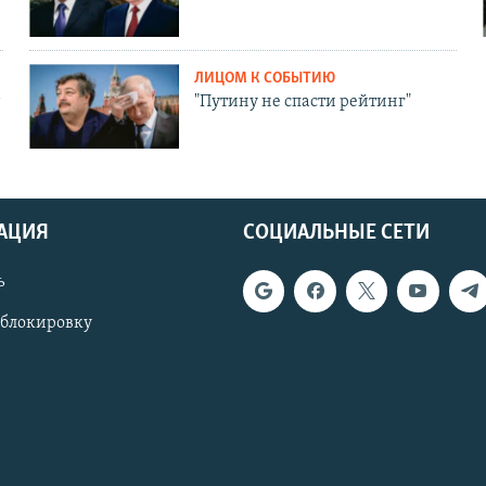
ЛИЦОМ К СОБЫТИЮ
"Путину не спасти рейтинг"
АЦИЯ
СОЦИАЛЬНЫЕ СЕТИ
ь
 блокировку