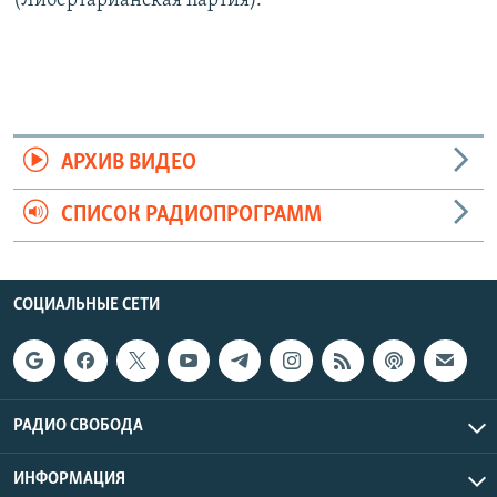
(Либертарианская партия).
АРХИВ ВИДЕО
СПИСОК РАДИОПРОГРАММ
СОЦИАЛЬНЫЕ СЕТИ
РАДИО СВОБОДА
ИНФОРМАЦИЯ