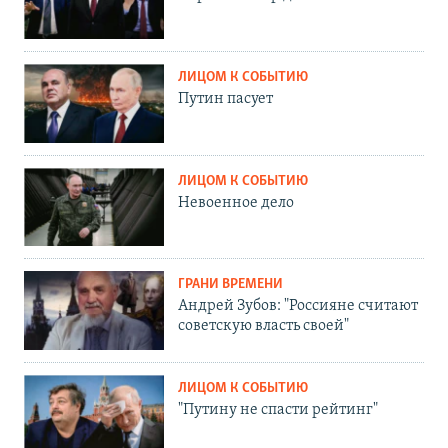
ЛИЦОМ К СОБЫТИЮ
Путин пасует
ЛИЦОМ К СОБЫТИЮ
Невоенное дело
ГРАНИ ВРЕМЕНИ
Андрей Зубов: "Россияне считают
советскую власть своей"
ЛИЦОМ К СОБЫТИЮ
"Путину не спасти рейтинг"