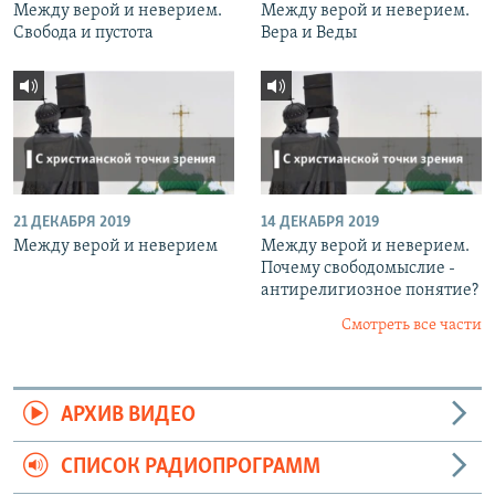
Между верой и неверием.
Между верой и неверием.
Свобода и пустота
Вера и Веды
21 ДЕКАБРЯ 2019
14 ДЕКАБРЯ 2019
Между верой и неверием
Между верой и неверием.
Почему свободомыслие -
антирелигиозное понятие?
Смотреть все части
АРХИВ ВИДЕО
СПИСОК РАДИОПРОГРАММ