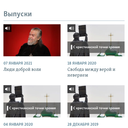
Выпуски
07 ЯНВАРЯ 2021
18 ЯНВАРЯ 2020
Люди доброй воли
Свобода между верой и
неверием
04 ЯНВАРЯ 2020
28 ДЕКАБРЯ 2019