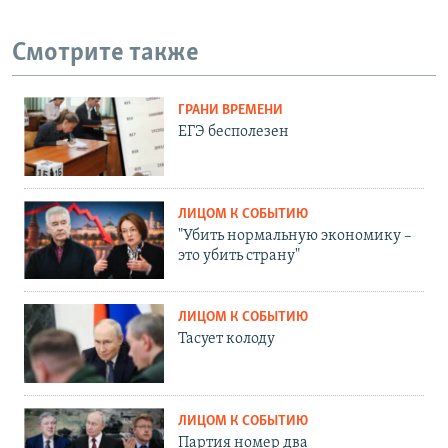
Смотрите также
ГРАНИ ВРЕМЕНИ
ЕГЭ бесполезен
ЛИЦОМ К СОБЫТИЮ
"Убить нормальную экономику –
это убить страну"
ЛИЦОМ К СОБЫТИЮ
Тасует колоду
ЛИЦОМ К СОБЫТИЮ
Партия номер два