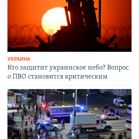
УКРАИНА
Кто защитит украинское небо? Вопрос
о ПВО становится критическим