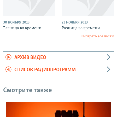
30 НОЯБРЯ 2013
23 НОЯБРЯ 2013
Разница во времени
Разница во времени
Смотреть все части
АРХИВ ВИДЕО
СПИСОК РАДИОПРОГРАММ
Смотрите также