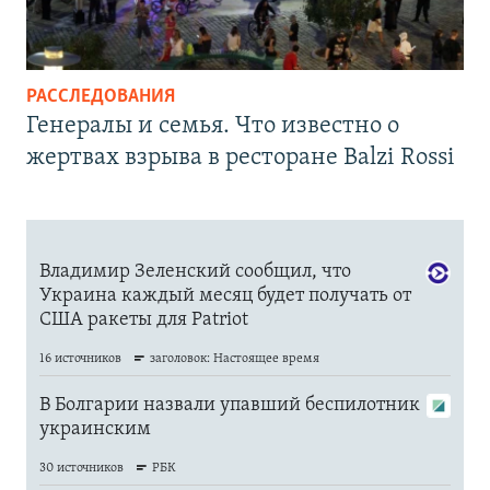
РАССЛЕДОВАНИЯ
Генералы и семья. Что известно о
жертвах взрыва в ресторане Balzi Rossi