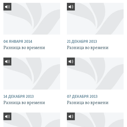
04 ЯНВАРЯ 2014
21 ДЕКАБРЯ 2013
Разница во времени
Разница во времени
14 ДЕКАБРЯ 2013
07 ДЕКАБРЯ 2013
Разница во времени
Разница во времени