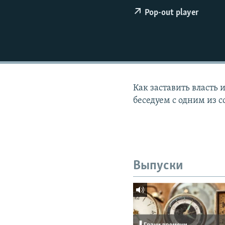
РАСПИСАНИЕ ВЕЩАНИЯ
Pop-out player
ПОДПИШИТЕСЬ НА РАССЫЛКУ
Как заставить власть
беседуем с одним из 
Выпуски