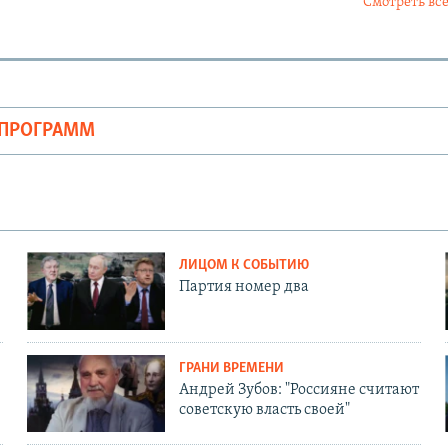
Смотреть все
ОПРОГРАММ
ЛИЦОМ К СОБЫТИЮ
Партия номер два
ГРАНИ ВРЕМЕНИ
Андрей Зубов: "Россияне считают
советскую власть своей"