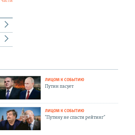
 части
ЛИЦОМ К СОБЫТИЮ
Путин пасует
ЛИЦОМ К СОБЫТИЮ
"Путину не спасти рейтинг"