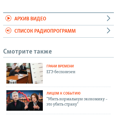
АРХИВ ВИДЕО
СПИСОК РАДИОПРОГРАММ
Смотрите также
ГРАНИ ВРЕМЕНИ
ЕГЭ бесполезен
ЛИЦОМ К СОБЫТИЮ
"Убить нормальную экономику –
это убить страну"