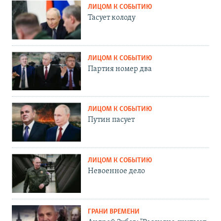
ЛИЦОМ К СОБЫТИЮ
Тасует колоду
ЛИЦОМ К СОБЫТИЮ
Партия номер два
ЛИЦОМ К СОБЫТИЮ
Путин пасует
ЛИЦОМ К СОБЫТИЮ
Невоенное дело
ГРАНИ ВРЕМЕНИ