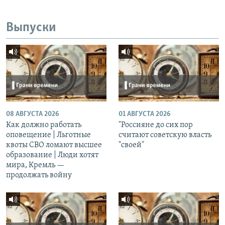
Выпуски
08 АВГУСТА 2026
01 АВГУСТА 2026
Как должно работать
"Россияне до сих пор
оповещение | Льготные
считают советскую власть
квоты СВО ломают высшее
"своей"
образование | Люди хотят
мира, Кремль —
продолжать войну