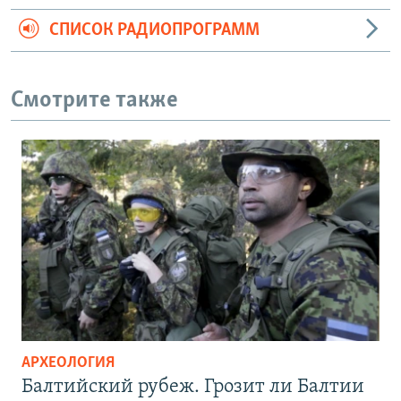
СПИСОК РАДИОПРОГРАММ
Смотрите также
АРХЕОЛОГИЯ
Балтийский рубеж. Грозит ли Балтии