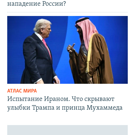
нападение России?
АТЛАС МИРА
Испытание Ираном. Что скрывают
улыбки Трампа и принца Мухаммеда