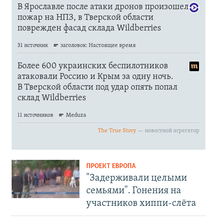
ПРОЕКТ ЕВРОПА
"Задерживали целыми
семьями". Гонения на
участников хиппи-слёта