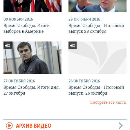
09 НОЯБРЯ 2016
28 ОКТЯБРЯ 2016
Время Свободы. Итоги
Время Свободы - Итоговый
выборов в Америке
выпуск 28 октября
27 ОКТЯБРЯ 2016
26 ОКТЯБРЯ 2016
Время Свободы. Итоги дня.
Время Свободы - Итоговый
27 октября
выпуск. 26 октября
Смотреть все части
АРХИВ ВИДЕО