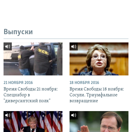
Выпуски
21 НОЯБРЯ 2016
18 НОЯБРЯ 2016
Время Свободы 21 ноября:
Время Свободы 18 ноября:
Спецнабор в
Сосули. Триумфальное
"диверсантский полк"
возвращение