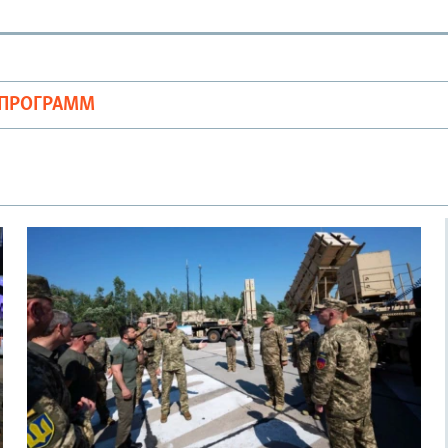
ОПРОГРАММ