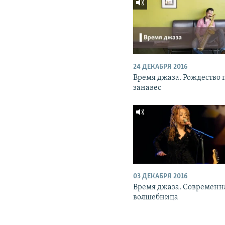
24 ДЕКАБРЯ 2016
Время джаза. Рождество 
занавес
03 ДЕКАБРЯ 2016
Время джаза. Современн
волшебница