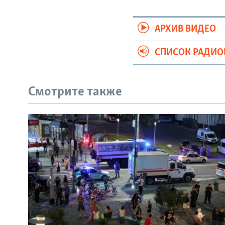
АРХИВ ВИДЕО
СПИСОК РАДИ
Смотрите также