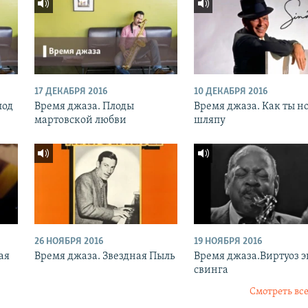
17 ДЕКАБРЯ 2016
10 ДЕКАБРЯ 2016
под
Время джаза. Плоды
Время джаза. Как ты н
мартовской любви
шляпу
26 НОЯБРЯ 2016
19 НОЯБРЯ 2016
ая
Время джаза. Звездная Пыль
Время джаза.Виртуоз 
свинга
Смотреть все