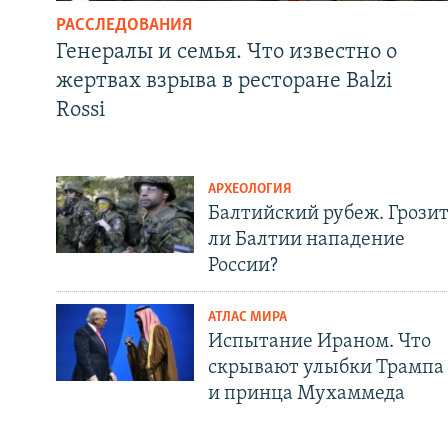
РАССЛЕДОВАНИЯ
Генералы и семья. Что известно о
жертвах взрыва в ресторане Balzi
Rossi
АРХЕОЛОГИЯ
Балтийский рубеж. Грози
ли Балтии нападение
России?
АТЛАС МИРА
Испытание Ираном. Что
скрывают улыбки Трампа
и принца Мухаммеда