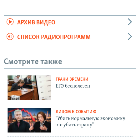
АРХИВ ВИДЕО
СПИСОК РАДИОПРОГРАММ
Смотрите также
ГРАНИ ВРЕМЕНИ
ЕГЭ бесполезен
ЛИЦОМ К СОБЫТИЮ
"Убить нормальную экономику –
это убить страну"