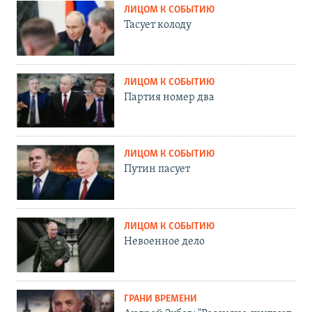
ЛИЦОМ К СОБЫТИЮ
Тасует колоду
ЛИЦОМ К СОБЫТИЮ
Партия номер два
ЛИЦОМ К СОБЫТИЮ
Путин пасует
ЛИЦОМ К СОБЫТИЮ
Невоенное дело
ГРАНИ ВРЕМЕНИ