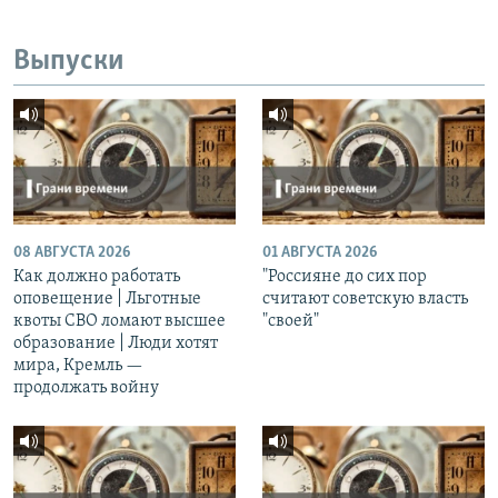
Выпуски
08 АВГУСТА 2026
01 АВГУСТА 2026
Как должно работать
"Россияне до сих пор
оповещение | Льготные
считают советскую власть
квоты СВО ломают высшее
"своей"
образование | Люди хотят
мира, Кремль —
продолжать войну