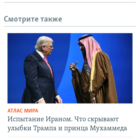
Смотрите также
АТЛАС МИРА
Испытание Ираном. Что скрывают
улыбки Трампа и принца Мухаммеда