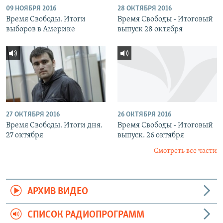
09 НОЯБРЯ 2016
28 ОКТЯБРЯ 2016
Время Свободы. Итоги
Время Свободы - Итоговый
выборов в Америке
выпуск 28 октября
27 ОКТЯБРЯ 2016
26 ОКТЯБРЯ 2016
Время Свободы. Итоги дня.
Время Свободы - Итоговый
27 октября
выпуск. 26 октября
Смотреть все части
АРХИВ ВИДЕО
СПИСОК РАДИОПРОГРАММ