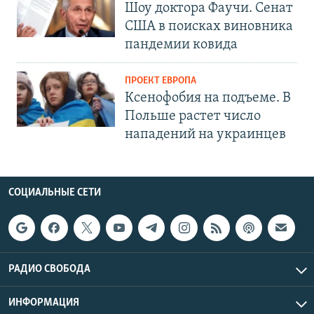
Шоу доктора Фаучи. Сенат
США в поисках виновника
пандемии ковида
ПРОЕКТ ЕВРОПА
Ксенофобия на подъеме. В
Польше растет число
нападений на украинцев
СОЦИАЛЬНЫЕ СЕТИ
РАДИО СВОБОДА
ИНФОРМАЦИЯ