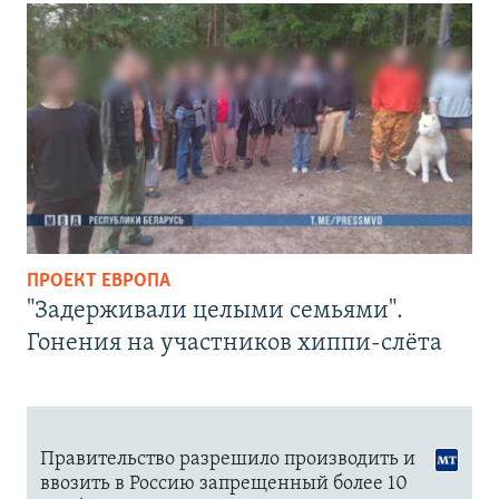
ПРОЕКТ ЕВРОПА
"Задерживали целыми семьями".
Гонения на участников хиппи-слёта