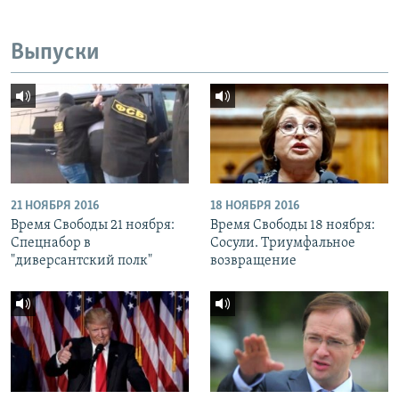
Выпуски
21 НОЯБРЯ 2016
18 НОЯБРЯ 2016
Время Свободы 21 ноября:
Время Свободы 18 ноября:
Спецнабор в
Сосули. Триумфальное
"диверсантский полк"
возвращение