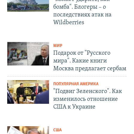
бомба". Блогеры – о
последствиях атак на
Wildberries
МИР
Подарок от "Русского
мира". Какие книги
Москва предлагает сербам
ПОПУЛЯРНАЯ АМЕРИКА
"Подвиг Зеленского". Как
изменилось отношение
США к Украине
США