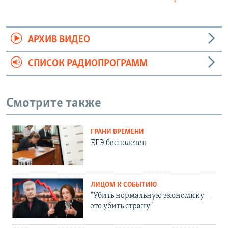
АРХИВ ВИДЕО
СПИСОК РАДИОПРОГРАММ
Смотрите также
ГРАНИ ВРЕМЕНИ
ЕГЭ бесполезен
ЛИЦОМ К СОБЫТИЮ
"Убить нормальную экономику –
это убить страну"