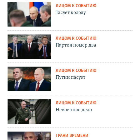
ЛИЦОМ К СОБЫТИЮ
Тасует колоду
ЛИЦОМ К СОБЫТИЮ
Партия номер два
ЛИЦОМ К СОБЫТИЮ
Путин пасует
ЛИЦОМ К СОБЫТИЮ
Невоенное дело
ГРАНИ ВРЕМЕНИ