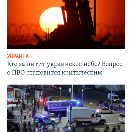
УКРАИНА
Кто защитит украинское небо? Вопрос
о ПВО становится критическим