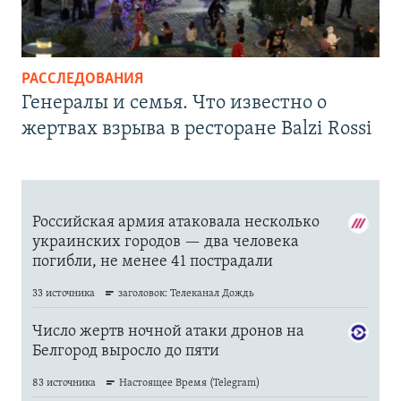
РАССЛЕДОВАНИЯ
Генералы и семья. Что известно о
жертвах взрыва в ресторане Balzi Rossi