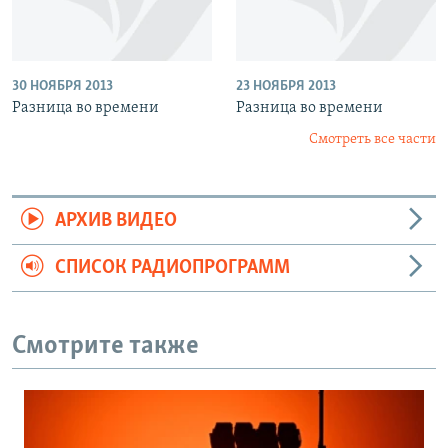
30 НОЯБРЯ 2013
23 НОЯБРЯ 2013
Разница во времени
Разница во времени
Смотреть все части
АРХИВ ВИДЕО
СПИСОК РАДИОПРОГРАММ
Смотрите также