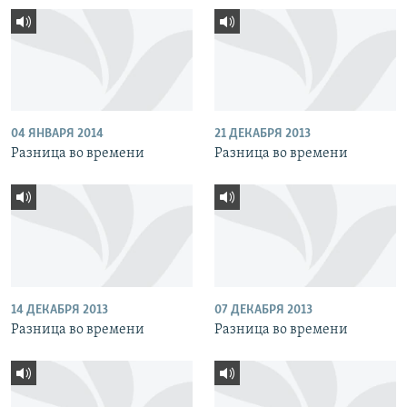
04 ЯНВАРЯ 2014
21 ДЕКАБРЯ 2013
Разница во времени
Разница во времени
14 ДЕКАБРЯ 2013
07 ДЕКАБРЯ 2013
Разница во времени
Разница во времени