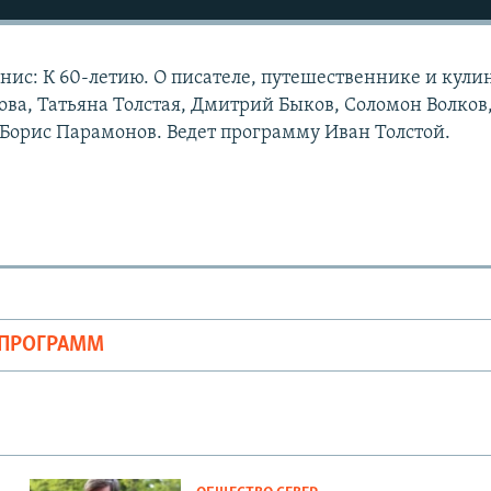
нис: К 60-летию. О писателе, путешественнике и кули
ва, Татьяна Толстая, Дмитрий Быков, Соломон Волков
Борис Парамонов. Ведет программу Иван Толстой.
ОПРОГРАММ