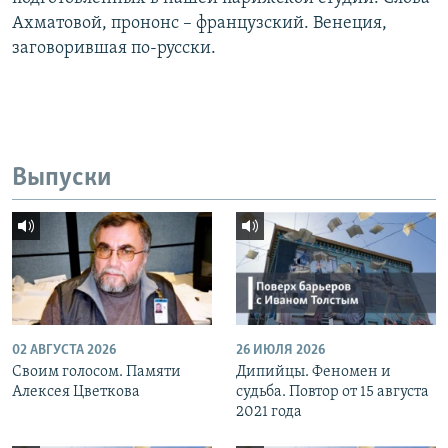
Ахматовой, прононс – французский. Венеция,
заговорившая по-русски.
Выпуски
02 АВГУСТА 2026
26 ИЮЛЯ 2026
Своим голосом. Памяти
Дипийцы. Феномен и
Алексея Цветкова
судьба. Повтор от 15 августа
2021 года