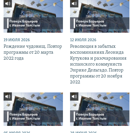
19 ИЮЛЯ 2026
12 ИЮЛЯ 2026
Рождение чудовищ. Повтор
Революция в забытых
программы от 20 марта
воспоминаниях Леонида
2022 года
Кутукова и разочарования
испанского коммуниста
Энрике Дельгадо. Повтор
программы от 20 ноября
2022