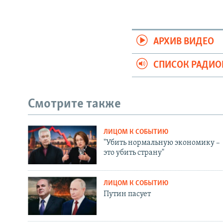
АРХИВ ВИДЕО
СПИСОК РАДИ
Смотрите также
ЛИЦОМ К СОБЫТИЮ
"Убить нормальную экономику –
это убить страну"
ЛИЦОМ К СОБЫТИЮ
Путин пасует