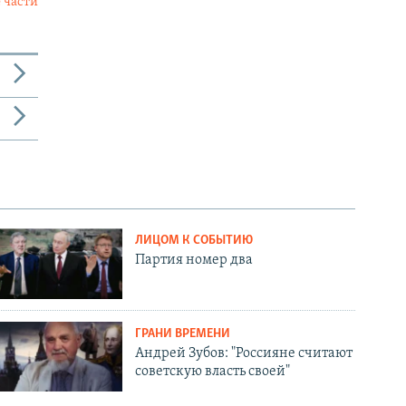
 части
ЛИЦОМ К СОБЫТИЮ
Партия номер два
ГРАНИ ВРЕМЕНИ
Андрей Зубов: "Россияне считают
советскую власть своей"