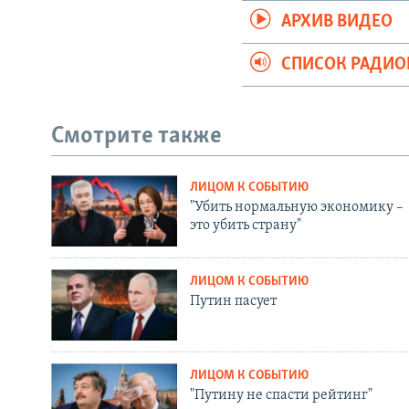
АРХИВ ВИДЕО
СПИСОК РАДИ
Смотрите также
ЛИЦОМ К СОБЫТИЮ
"Убить нормальную экономику –
это убить страну"
ЛИЦОМ К СОБЫТИЮ
Путин пасует
ЛИЦОМ К СОБЫТИЮ
"Путину не спасти рейтинг"