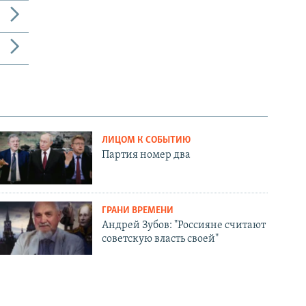
ЛИЦОМ К СОБЫТИЮ
Партия номер два
ГРАНИ ВРЕМЕНИ
Андрей Зубов: "Россияне считают
советскую власть своей"