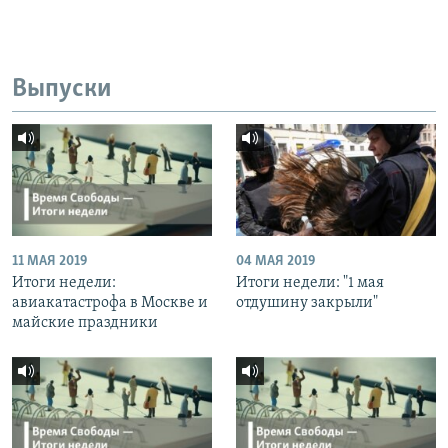
Выпуски
11 МАЯ 2019
04 МАЯ 2019
Итоги недели:
Итоги недели: "1 мая
авиакатастрофа в Москве и
отдушину закрыли"
майские праздники