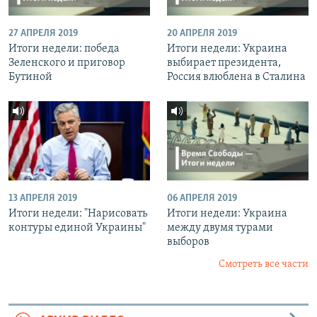
27 АПРЕЛЯ 2019
20 АПРЕЛЯ 2019
Итоги недели: победа
Итоги недели: Украина
Зеленского и приговор
выбирает президента,
Бутиной
Россия влюблена в Сталина
13 АПРЕЛЯ 2019
06 АПРЕЛЯ 2019
Итоги недели: "Нарисовать
Итоги недели: Украина
контуры единой Украины"
между двумя турами
выборов
Смотреть все части