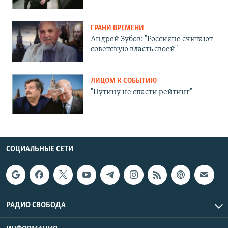
ГРАНИ ВРЕМЕНИ
Андрей Зубов: "Россияне считают
советскую власть своей"
ЛИЦОМ К СОБЫТИЮ
"Путину не спасти рейтинг"
СОЦИАЛЬНЫЕ СЕТИ
РАДИО СВОБОДА